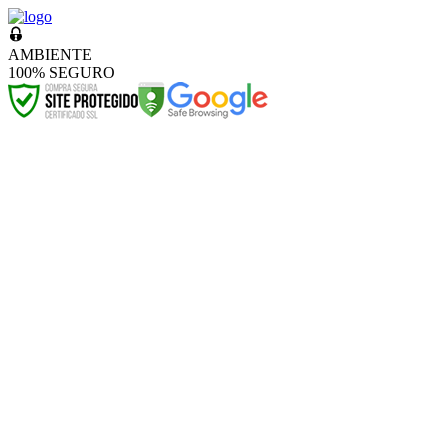
AMBIENTE
100% SEGURO