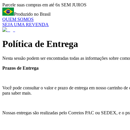
Parcele suas compras em até 6x SEM JUROS
Produzido no Brasil
QUEM SOMOS
SEJA UMA REVENDA
Política de Entrega
Nesta sessão podem ser encontradas todas as informações sobre como 
Prazos de Entrega
Você pode consultar o valor e prazo de entrega em nosso carrinho de
para saber mais.
Nossas entregas são realizadas pelo Correios PAC ou SEDEX, e o prazo