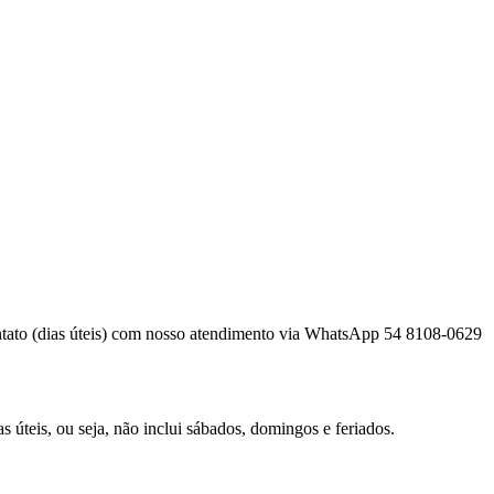
contato (dias úteis) com nosso atendimento via WhatsApp 54 8108-0629
úteis, ou seja, não inclui sábados, domingos e feriados.