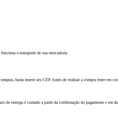
funciona o transporte de sua mercadoria.
 compras, basta inserir seu CEP. Antes de realizar a compra entre em 
 de entrega é contado a partir da confirmação do pagamento e em dias 