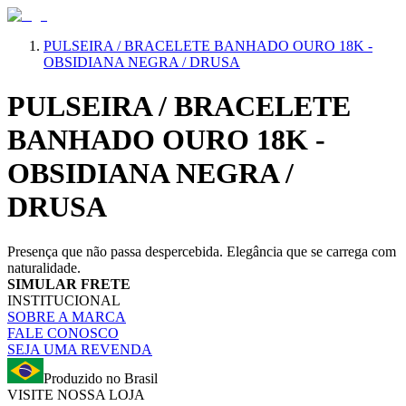
PULSEIRA / BRACELETE BANHADO OURO 18K -
OBSIDIANA NEGRA / DRUSA
PULSEIRA / BRACELETE
BANHADO OURO 18K -
OBSIDIANA NEGRA /
DRUSA
Presença que não passa despercebida. Elegância que se carrega com
naturalidade.
SIMULAR FRETE
INSTITUCIONAL
SOBRE A MARCA
FALE CONOSCO
SEJA UMA REVENDA
Produzido no Brasil
VISITE NOSSA LOJA