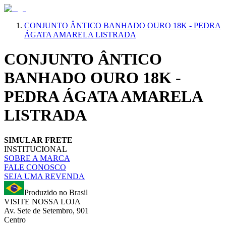
CONJUNTO ÂNTICO BANHADO OURO 18K - PEDRA
ÁGATA AMARELA LISTRADA
CONJUNTO ÂNTICO
BANHADO OURO 18K -
PEDRA ÁGATA AMARELA
LISTRADA
SIMULAR FRETE
INSTITUCIONAL
SOBRE A MARCA
FALE CONOSCO
SEJA UMA REVENDA
Produzido no Brasil
VISITE NOSSA LOJA
Av. Sete de Setembro, 901
Centro