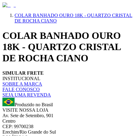
COLAR BANHADO OURO 18K - QUARTZO CRISTAL
DE ROCHA CIANO
COLAR BANHADO OURO
18K - QUARTZO CRISTAL
DE ROCHA CIANO
SIMULAR FRETE
INSTITUCIONAL
SOBRE A MARCA
FALE CONOSCO
SEJA UMA REVENDA
Produzido no Brasil
VISITE NOSSA LOJA
Av. Sete de Setembro, 901
Centro
CEP: 99700238
Erechim/Rio Grande do Sul