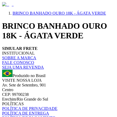
BRINCO BANHADO OURO 18K - ÁGATA VERDE
BRINCO BANHADO OURO
18K - ÁGATA VERDE
SIMULAR FRETE
INSTITUCIONAL
SOBRE A MARCA
FALE CONOSCO
SEJA UMA REVENDA
Produzido no Brasil
VISITE NOSSA LOJA
Av. Sete de Setembro, 901
Centro
CEP: 99700238
Erechim/Rio Grande do Sul
POLÍTICAS
POLÍTICA DE PRIVACIDADE
POLÍTICA DE ENTREGA