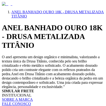
ANEL BANHADO OURO 18K - DRUSA METALIZADA
TITÂNIO
ANEL BANHADO OURO 18K
- DRUSA METALIZADA
TITÂNIO
O anel apresenta um design orgânico e minimalista, valorizando a
textura única da Drusa Titânio, conhecida pelo seu brilho
cristalizado e efeito metálico sofisticado. O acabamento dourado
polido cria um contraste elegante com os reflexos prateados da
pedra.Anel em Drusa Titânio com acabamento dourado polido,
destacando o brilho cristalizado e a beleza orgânica da pedra em um
design contemporâneo e sofisticado. Uma joia criada para expressar
elegância, personalidade e exclusividade.”
SIMULAR FRETE
INSTITUCIONAL
SOBRE A MARCA
FALE CONOSCO