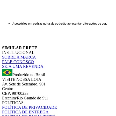
Acessórios em pedras naturais poderão apresentar alterações de cor.
SIMULAR FRETE
INSTITUCIONAL
SOBRE A MARCA
FALE CONOSCO
SEJA UMA REVENDA
Produzido no Brasil
VISITE NOSSA LOJA
Av. Sete de Setembro, 901
Centro
CEP: 99700238
Erechim/Rio Grande do Sul
POLÍTICAS
POLÍTICA DE PRIVACIDADE
POLÍTICA DE ENTREGA