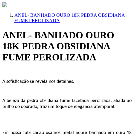
ANEL- BANHADO OURO 18K PEDRA OBSIDIANA
FUME PEROLIZADA
ANEL- BANHADO OURO
18K PEDRA OBSIDIANA
FUME PEROLIZADA
A sofisticação se revela nos detalhes.
A beleza da pedra obsidiana fumê facetada perolizada, aliada ao
brilho do dourado, traz um toque de elegância atemporal.
Em nossa fabricação usamos metal nobre banhado em ouro 18