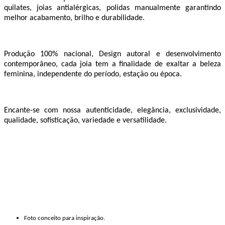
quilates, joias antialérgicas, polidas manualmente garantindo
melhor acabamento, brilho e durabilidade.
Produção 100% nacional, Design autoral e desenvolvimento
contemporâneo, cada joia tem a finalidade de exaltar a beleza
feminina, independente do período, estação ou época.
Encante-se com nossa autenticidade, elegância, exclusividade,
qualidade, sofisticação, variedade e versatilidade.
Foto conceito para inspiração.