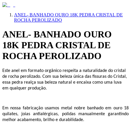
ANEL- BANHADO OURO 18K PEDRA CRISTAL DE
ROCHA PEROLIZADO
ANEL- BANHADO OURO
18K PEDRA CRISTAL DE
ROCHA PEROLIZADO
Este anel em formato orgânico respeita a naturalidade do cristal
de rocha perolizado. Com sua beleza única das fissuras do Cristal,
essa pedra realça sua beleza natural e encaixa como uma luva
em qualquer produção.
Em nossa fabricação usamos metal nobre banhado em ouro 18
quilates, joias antialérgicas, polidas manualmente garantindo
melhor acabamento, brilho e durabilidade.