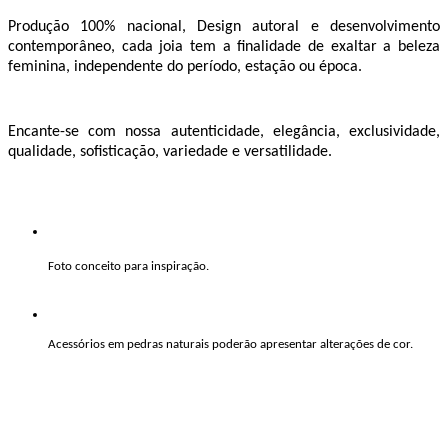
Produção 100% nacional, Design autoral e desenvolvimento
contemporâneo, cada joia tem a finalidade de exaltar a beleza
feminina, independente do período, estação ou época.
Encante-se com nossa autenticidade, elegância, exclusividade,
qualidade, sofisticação, variedade e versatilidade.
Foto conceito para inspiração.
Acessórios em pedras naturais poderão apresentar alterações de cor.