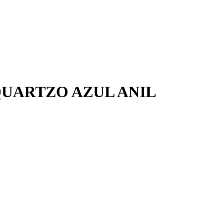
QUARTZO AZUL ANIL