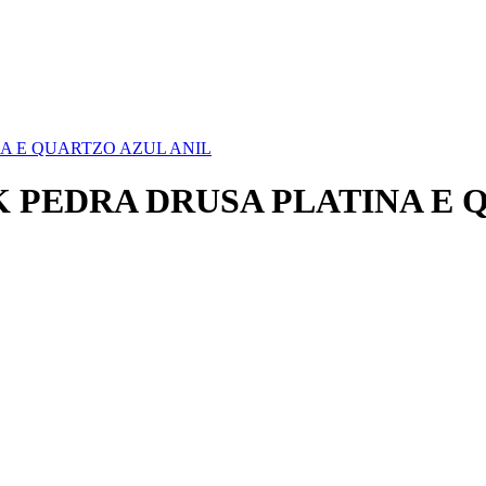
A E QUARTZO AZUL ANIL
 PEDRA DRUSA PLATINA E 