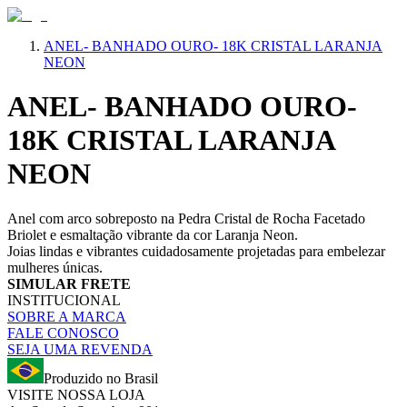
ANEL- BANHADO OURO- 18K CRISTAL LARANJA
NEON
ANEL- BANHADO OURO-
18K CRISTAL LARANJA
NEON
Anel com arco sobreposto na Pedra Cristal de Rocha Facetado
Briolet e esmaltação vibrante da cor Laranja Neon.
Joias lindas e vibrantes cuidadosamente projetadas para embelezar
mulheres únicas.
SIMULAR FRETE
INSTITUCIONAL
SOBRE A MARCA
FALE CONOSCO
SEJA UMA REVENDA
Produzido no Brasil
VISITE NOSSA LOJA