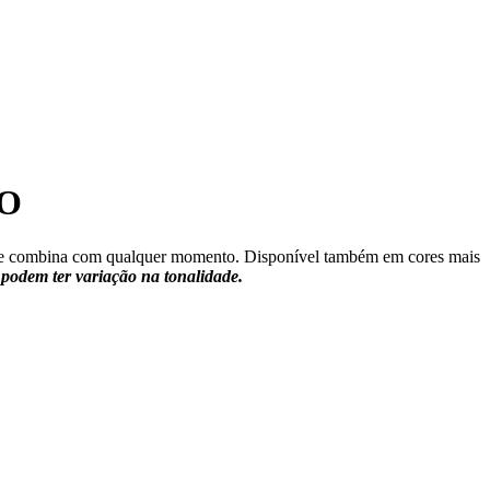
O
 que combina com qualquer momento. Disponível também em cores mais
podem ter variação na tonalidade.