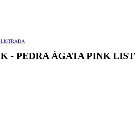
 LISTRADA
K - PEDRA ÁGATA PINK LIS