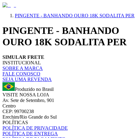
PINGENTE - BANHANDO OURO 18K SODALITA PER
PINGENTE - BANHANDO
OURO 18K SODALITA PER
SIMULAR FRETE
INSTITUCIONAL
SOBRE A MARCA
FALE CONOSCO
SEJA UMA REVENDA
Produzido no Brasil
VISITE NOSSA LOJA
Av. Sete de Setembro, 901
Centro
CEP: 99700238
Erechim/Rio Grande do Sul
POLÍTICAS
POLÍTICA DE PRIVACIDADE
POLÍTICA DE ENTREGA