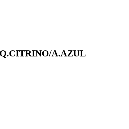
Q.CITRINO/A.AZUL