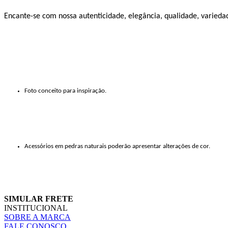
Encante-se com nossa autenticidade, elegância, qualidade, variedad
Foto conceito para inspiração.
Acessórios em pedras naturais poderão apresentar alterações de cor.
SIMULAR FRETE
INSTITUCIONAL
SOBRE A MARCA
FALE CONOSCO