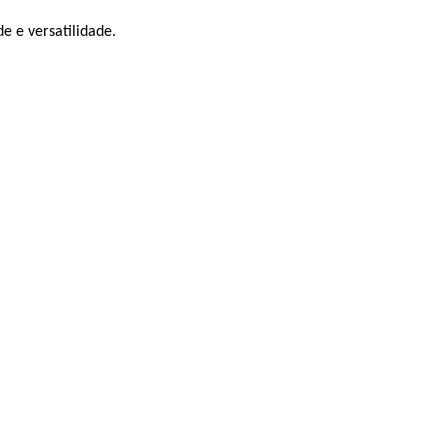
e e versatilidade.