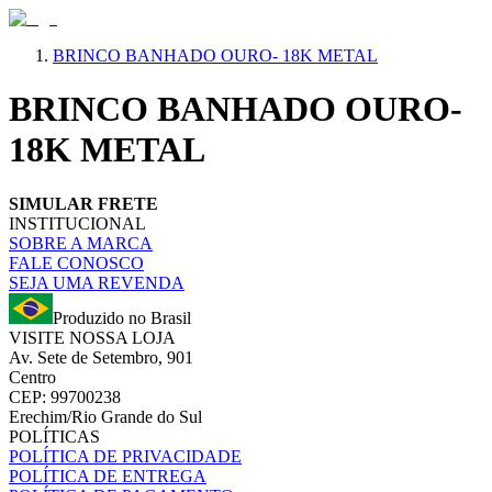
BRINCO BANHADO OURO- 18K METAL
BRINCO BANHADO OURO-
18K METAL
SIMULAR FRETE
INSTITUCIONAL
SOBRE A MARCA
FALE CONOSCO
SEJA UMA REVENDA
Produzido no Brasil
VISITE NOSSA LOJA
Av. Sete de Setembro, 901
Centro
CEP: 99700238
Erechim/Rio Grande do Sul
POLÍTICAS
POLÍTICA DE PRIVACIDADE
POLÍTICA DE ENTREGA