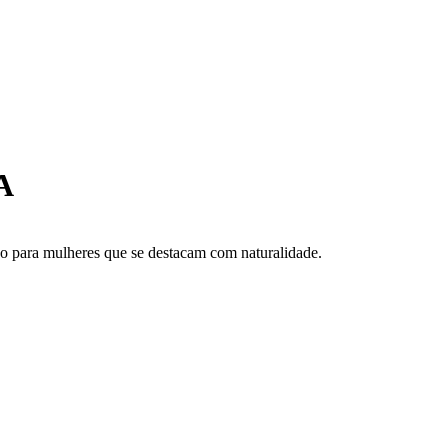
A
do para mulheres que se destacam com naturalidade.