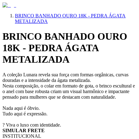
BRINCO BANHADO OURO 18K - PEDRA ÁGATA
METALIZADA
BRINCO BANHADO OURO
18K - PEDRA ÁGATA
METALIZADA
A coleção Lunara revela sua força com formas orgânicas, curvas
douradas e a intensidade da ágata metalizada.
Nesta composição, o colar em formato de gota, o brinco escultural e
o anel com base robusta criam um visual harmônico e impactante
pensado para mulheres que se destacam com naturalidade.
Nada aqui é óbvio.
Tudo aqui é expressão.
? Viva o luxo com identidade.
SIMULAR FRETE
INSTITUCIONAL