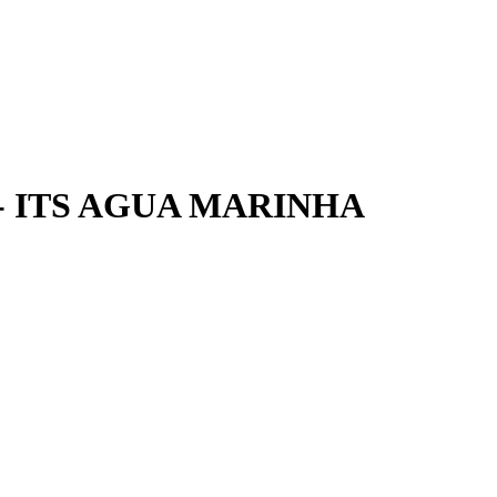
- ITS AGUA MARINHA