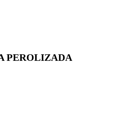
CA PEROLIZADA