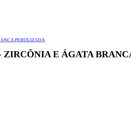
BRANCA PEROLIZADA
- ZIRCÔNIA E ÁGATA BRAN