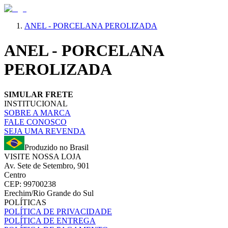
ANEL - PORCELANA PEROLIZADA
ANEL - PORCELANA
PEROLIZADA
SIMULAR FRETE
INSTITUCIONAL
SOBRE A MARCA
FALE CONOSCO
SEJA UMA REVENDA
Produzido no Brasil
VISITE NOSSA LOJA
Av. Sete de Setembro, 901
Centro
CEP: 99700238
Erechim/Rio Grande do Sul
POLÍTICAS
POLÍTICA DE PRIVACIDADE
POLÍTICA DE ENTREGA