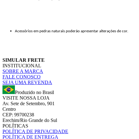
Acessórios em pedras naturais poderão apresentar alterações de cor.
SIMULAR FRETE
INSTITUCIONAL
SOBRE A MARCA
FALE CONOSCO
SEJA UMA REVENDA
Produzido no Brasil
VISITE NOSSA LOJA
Av. Sete de Setembro, 901
Centro
CEP: 99700238
Erechim/Rio Grande do Sul
POLÍTICAS
POLÍTICA DE PRIVACIDADE
POLÍTICA DE ENTREGA