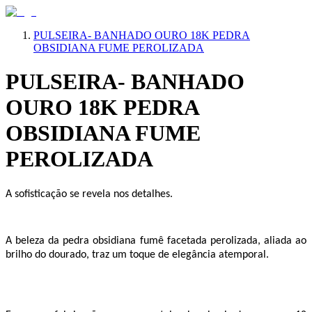
PULSEIRA- BANHADO OURO 18K PEDRA
OBSIDIANA FUME PEROLIZADA
PULSEIRA- BANHADO
OURO 18K PEDRA
OBSIDIANA FUME
PEROLIZADA
A sofisticação se revela nos detalhes.
A beleza da pedra obsidiana fumê facetada perolizada, aliada ao
brilho do dourado, traz um toque de elegância atemporal.