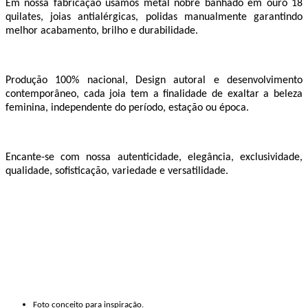
Em nossa fabricação usamos metal nobre banhado em ouro 18
quilates, joias antialérgicas, polidas manualmente garantindo
melhor acabamento, brilho e durabilidade.
Produção 100% nacional, Design autoral e desenvolvimento
contemporâneo, cada joia tem a finalidade de exaltar a beleza
feminina, independente do período, estação ou época.
Encante-se com nossa autenticidade, elegância, exclusividade,
qualidade, sofisticação, variedade e versatilidade.
Foto conceito para inspiração.