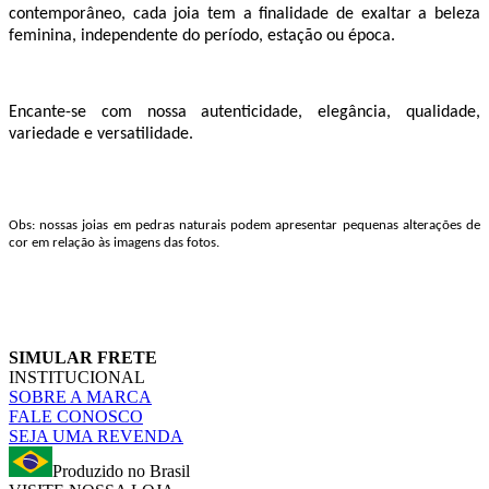
contemporâneo, cada joia tem a finalidade de exaltar a beleza
feminina, independente do período, estação ou época.
Encante-se com nossa autenticidade, elegância, qualidade,
variedade e versatilidade.
Obs: nossas joias em pedras naturais podem apresentar pequenas alterações de
cor em relação às imagens das fotos.
SIMULAR FRETE
INSTITUCIONAL
SOBRE A MARCA
FALE CONOSCO
SEJA UMA REVENDA
Produzido no Brasil