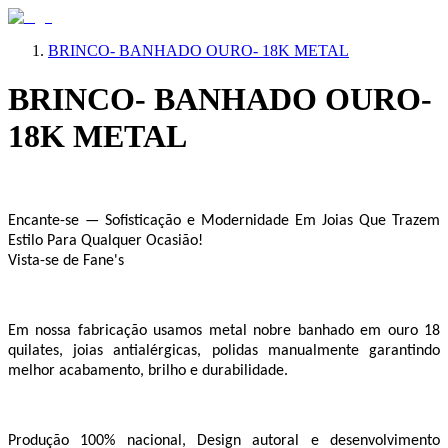
BRINCO- BANHADO OURO- 18K METAL
BRINCO- BANHADO OURO-
18K METAL
Encante-se — Sofisticação e Modernidade Em Joias Que Trazem
Estilo Para Qualquer Ocasião!
Vista-se de Fane's
Em nossa fabricação usamos metal nobre banhado em ouro 18
quilates, joias antialérgicas, polidas manualmente garantindo
melhor acabamento, brilho e durabilidade.
Produção 100% nacional, Design autoral e desenvolvimento