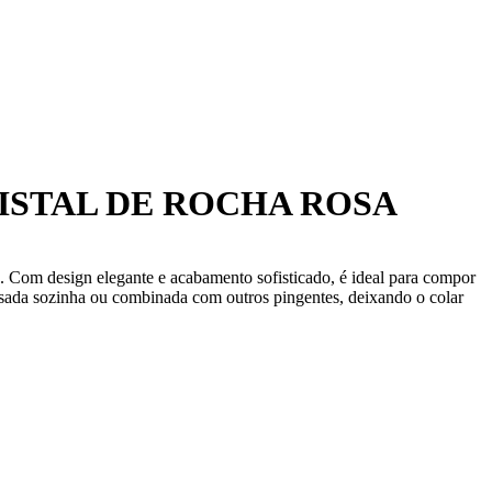
ISTAL DE ROCHA ROSA
to. Com design elegante e acabamento sofisticado, é ideal para compor
 usada sozinha ou combinada com outros pingentes, deixando o colar