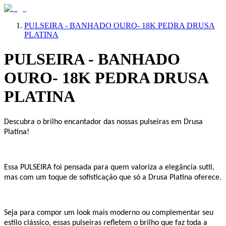
PULSEIRA - BANHADO OURO- 18K PEDRA DRUSA
PLATINA
PULSEIRA - BANHADO
OURO- 18K PEDRA DRUSA
PLATINA
Descubra o brilho encantador das nossas pulseiras em Drusa
Platina!
Essa PULSEIRA foi pensada para quem valoriza a elegância sutil,
mas com um toque de sofisticação que só a Drusa Platina oferece.
Seja para compor um look mais moderno ou complementar seu
estilo clássico, essas pulseiras refletem o brilho que faz toda a