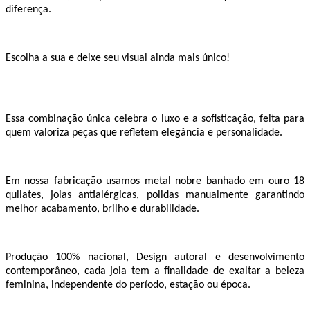
diferença.
Escolha a sua e deixe seu visual ainda mais único!
Essa combinação única celebra o luxo e a sofisticação, feita para
quem valoriza peças que refletem elegância e personalidade.
Em nossa fabricação usamos metal nobre banhado em ouro 18
quilates, joias antialérgicas, polidas manualmente garantindo
melhor acabamento, brilho e durabilidade.
Produção 100% nacional, Design autoral e desenvolvimento
contemporâneo, cada joia tem a finalidade de exaltar a beleza
feminina, independente do período, estação ou época.