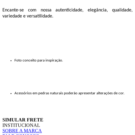
Encante-se com nossa autenticidade, elegância, qualidade,
variedade e versatilidade.
Foto conceito para inspiração.
Acessórios em pedras naturais poderão apresentar alterações de cor.
SIMULAR FRETE
INSTITUCIONAL
SOBRE A MARCA