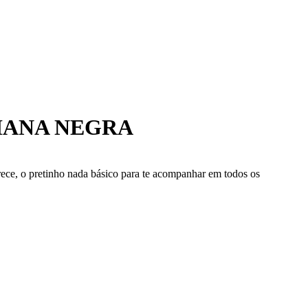
IANA NEGRA
ece, o pretinho nada básico para te acompanhar em todos os