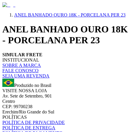
ANEL BANHADO OURO 18K - PORCELANA PER 23
ANEL BANHADO OURO 18K
- PORCELANA PER 23
SIMULAR FRETE
INSTITUCIONAL
SOBRE A MARCA
FALE CONOSCO
SEJA UMA REVENDA
Produzido no Brasil
VISITE NOSSA LOJA
Av. Sete de Setembro, 901
Centro
CEP: 99700238
Erechim/Rio Grande do Sul
POLÍTICAS
POLÍTICA DE PRIVACIDADE
POLÍTICA DE ENTREGA