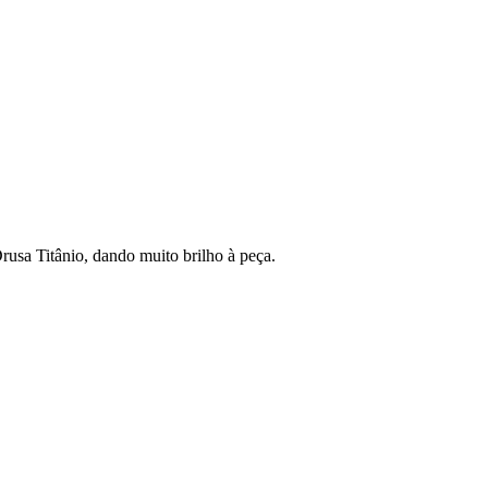
usa Titânio, dando muito brilho à peça.