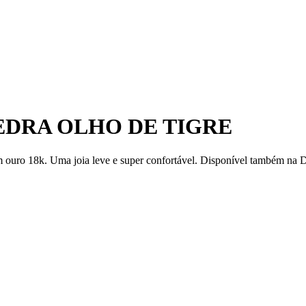
EDRA OLHO DE TIGRE
ouro 18k. Uma joia leve e super confortável. Disponível também na Dr