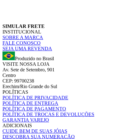
SIMULAR FRETE
INSTITUCIONAL
SOBRE A MARCA
FALE CONOSCO
SEJA UMA REVENDA
Produzido no Brasil
VISITE NOSSA LOJA
Av. Sete de Setembro, 901
Centro
CEP: 99700238
Erechim/Rio Grande do Sul
POLÍTICAS
POLÍTICA DE PRIVACIDADE
POLÍTICA DE ENTREGA
POLÍTICA DE PAGAMENTO
POLÍTICA DE TROCAS E DEVOLUÇÕES
GARANTIA VAREJO
ADICIONAIS
CUIDE BEM DE SUAS JÓIAS
DESCOBRA SUA NUMERAÇÃO