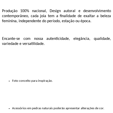
Produção 100% nacional, Design autoral e desenvolvimento
contemporâneo, cada joia tem a finalidade de exaltar a beleza
feminina, independente do período, estação ou época.
Encante-se com nossa autenticidade, elegância, qualidade,
variedade e versatilidade.
Foto conceito para inspiração.
Acessórios em pedras naturais poderão apresentar alterações de cor.