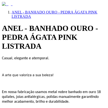
ANEL - BANHADO OURO - PEDRA ÁGATA PINK
LISTRADA
ANEL - BANHADO OURO -
PEDRA ÁGATA PINK
LISTRADA
Casual, elegante e atemporal.
A arte que valoriza a sua beleza!
Em nossa fabricação usamos metal nobre banhado em ouro 18
quilates, joias antialérgicas, polidas manualmente garantindo
melhor acabamento, brilho e durabilidade.