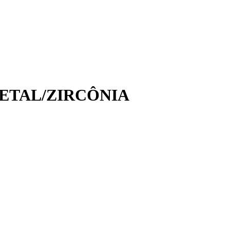
METAL/ZIRCÔNIA