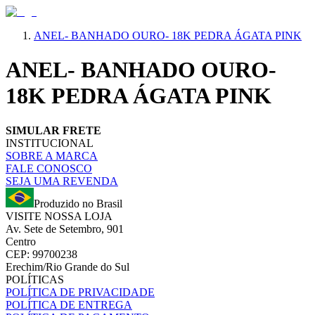
ANEL- BANHADO OURO- 18K PEDRA ÁGATA PINK
ANEL- BANHADO OURO-
18K PEDRA ÁGATA PINK
SIMULAR FRETE
INSTITUCIONAL
SOBRE A MARCA
FALE CONOSCO
SEJA UMA REVENDA
Produzido no Brasil
VISITE NOSSA LOJA
Av. Sete de Setembro, 901
Centro
CEP: 99700238
Erechim/Rio Grande do Sul
POLÍTICAS
POLÍTICA DE PRIVACIDADE
POLÍTICA DE ENTREGA