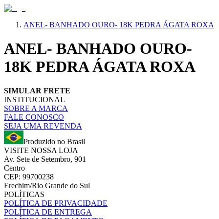
ANEL- BANHADO OURO- 18K PEDRA ÁGATA ROXA
ANEL- BANHADO OURO-
18K PEDRA ÁGATA ROXA
SIMULAR FRETE
INSTITUCIONAL
SOBRE A MARCA
FALE CONOSCO
SEJA UMA REVENDA
Produzido no Brasil
VISITE NOSSA LOJA
Av. Sete de Setembro, 901
Centro
CEP: 99700238
Erechim/Rio Grande do Sul
POLÍTICAS
POLÍTICA DE PRIVACIDADE
POLÍTICA DE ENTREGA