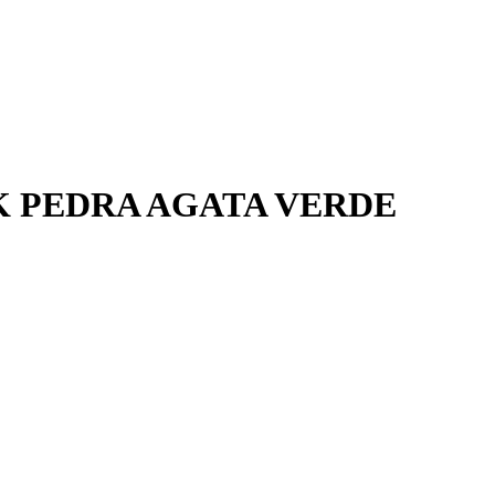
K PEDRA AGATA VERDE